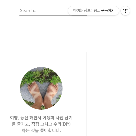
야생화 정보마당 입니다.
구독하기
여행, 등산 하면서 야생화 사진 담기
를 즐기고, 직접 고치고 수리(DIY)
하는 것을 좋아합니다.