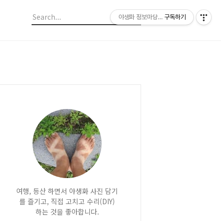
야생화 정보마당 입니다.
구독하기
여행, 등산 하면서 야생화 사진 담기
를 즐기고, 직접 고치고 수리(DIY)
하는 것을 좋아합니다.