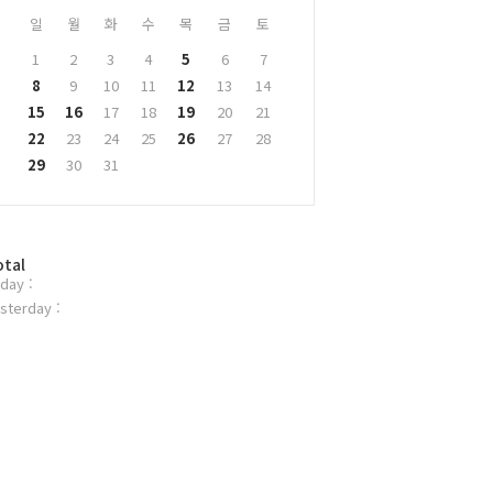
일
월
화
수
목
금
토
1
2
3
4
5
6
7
8
9
10
11
12
13
14
15
16
17
18
19
20
21
22
23
24
25
26
27
28
29
30
31
otal
day :
sterday :