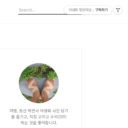
야생화 정보마당 입니다.
구독하기
여행, 등산 하면서 야생화 사진 담기
를 즐기고, 직접 고치고 수리(DIY)
하는 것을 좋아합니다.