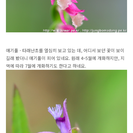
애기풀 - 타래난초를 열심히 보고 있는 데, 어디서 보던 꽃이 보이
길래 봤더니 애기풀이 피어 있네요. 원래 4~5월에 개화하지만, 지
역에 따라 7월에 개화하기도 한다고 하네요.