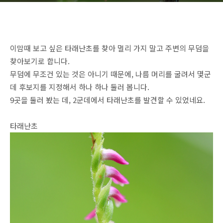
이맘때 보고 싶은 타래난초를 찾아 멀리 가지 말고 주변의 무덤을
찾아보기로 합니다.
무덤에 무조건 있는 것은 아니기 때문에, 나름 머리를 굴려서 몇군
데 후보지를 지정해서 하나 하나 둘러 봅니다.
9곳을 둘러 봤는 데, 2군데에서 타래난초를 발견할 수 있었네요.
타래난초