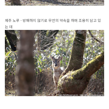
제주 노루 - 방해하지 않기로 무언의 약속을 하며 조용히 담고 있
는 데