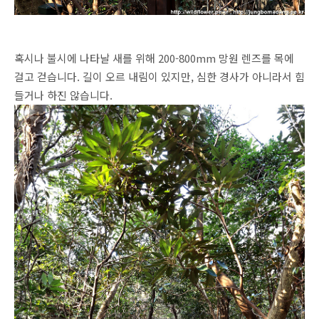
혹시나 불시에 나타날 새를 위해 200-800mm 망원 렌즈를 목에
걸고 걷습니다. 길이 오르 내림이 있지만, 심한 경사가 아니라서 힘
들거나 하진 않습니다.