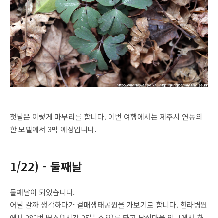
첫날은 이렇게 마무리를 합니다. 이번 여행에서는 제주시 연동의
한 모텔에서 3박 예정입니다.
1/22) - 둘째날
둘째날이 되었습니다.
어딜 갈까 생각하다가 걸매생태공원을 가보기로 합니다. 한라병원
에서 282번 버스(1시간 25분 소요)를 타고 남성마을 입구에서 하