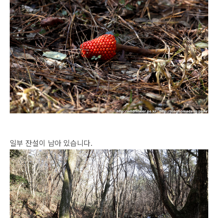
일부 잔설이 남아 있습니다.