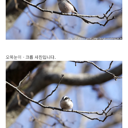
오목눈이 -
크롭 사진입니다.