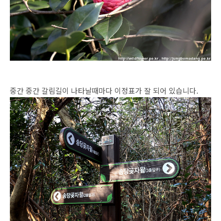
중간 중간 갈림길이 나타날때마다 이정표가 잘 되어 있습니다.