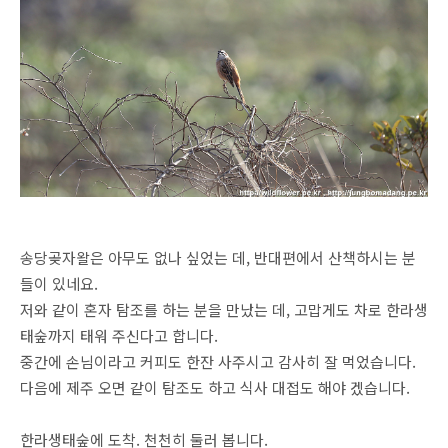
송당곶자왈은 아무도 없나 싶었는 데, 반대편에서 산책하시는 분
들이 있네요.
저와 같이 혼자 탐조를 하는 분을 만났는 데, 고맙게도 차로 한라생
태숲까지 태워 주신다고 합니다.
중간에 손님이라고 커피도 한잔 사주시고 감사히 잘 먹었습니다.
다음에 제주 오면 같이 탐조도 하고 식사 대접도 해야 겠습니다.
한라생태숲에 도착. 천천히 둘러 봅니다.