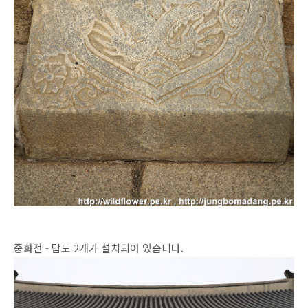
중화전 - 답도 2개가 설치되어 있습니다.