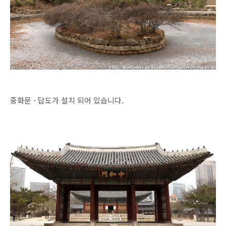
중화문 - 답도가 설치 되어 있습니다.