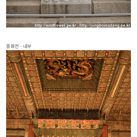
중화전 - 내부