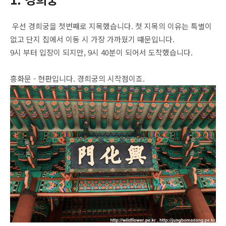
우선 경희궁을 첫번째로 지목했습니다. 첫 지목의 이유는 특별이
없고 단지 집에서 이동 시 가장 가까웠기 떄문입니다.
9시 부터 입장이 되지만, 9시 40분이 되어서 도착했습니다.
흥화문 - 현판입니다. 경희궁의 시작점이죠.