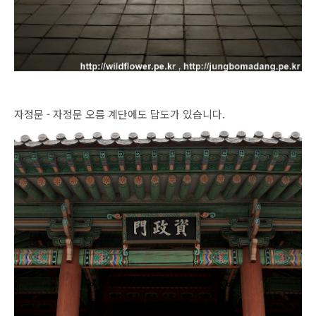
자정문 - 자정문 오름 계단에도 답도가 있습니다.