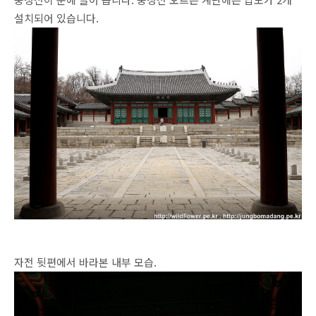
설치되어 있습니다.
자전 뒷편에서 바라본 내부 모습.