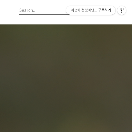
야생화 정보마당 입니다.
구독하기