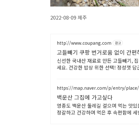
2022-08-09 제주
http://www.coupang.com
광고
고들빼기 쿠팡 번거로움 없이 간편
신선한 국내산 재료로 만든 고들빼기, 집
세요. 건강한 밥상 위한 선택! 정성껏 
세요.
https://map.naver.com/p/entry/place
백운산 그집에 가고싶다
영종도 백운산 둘레길 걸으며 먹는 맛있
정갈하고 건강하며 먹은 후 속편함에 세