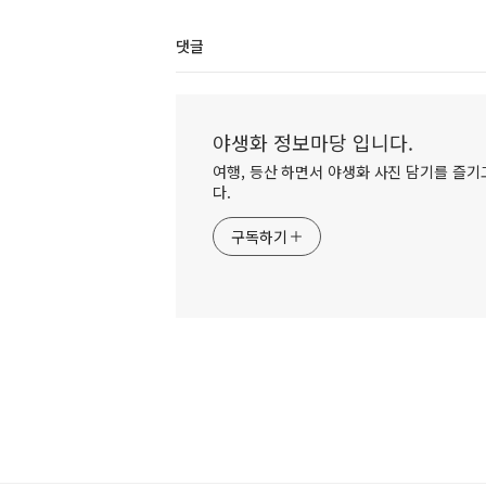
댓글
야생화 정보마당 입니다.
여행, 등산 하면서 야생화 사진 담기를 즐기고
다.
구독하기