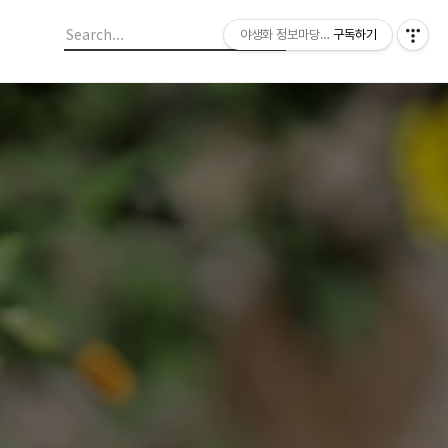
야생화 정보마당 입니다.
구독하기