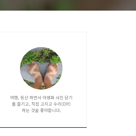
여행, 등산 하면서 야생화 사진 담기
를 즐기고, 직접 고치고 수리(DIY)
하는 것을 좋아합니다.