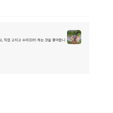
, 직접 고치고 수리(DIY) 하는 것을 좋아합니