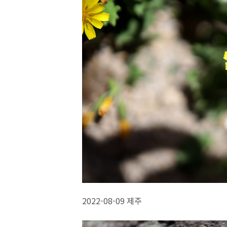
2022-08-09 제주