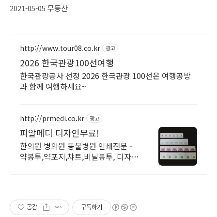
2021-05-05 무등산
http://www.tour08.co.kr
광고
2026 한국관광100선여행
한국관광공사 선정 2026 한국관광 100선은 여행공방
과 함께 여행하세요~
http://prmedi.co.kr
광고
피알메디 디자인무료!
한의원 병의원 동물병원 인쇄전문 -
약봉투,약포지,챠트,비닐봉투, 디자인
무료!
공감
구독하기