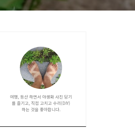
여행, 등산 하면서 야생화 사진 담기
를 즐기고, 직접 고치고 수리(DIY)
하는 것을 좋아합니다.