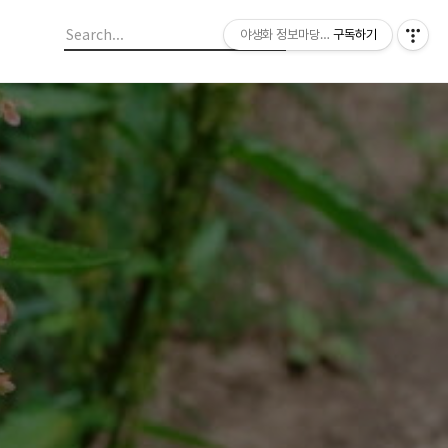
야생화 정보마당 입니다.
구독하기