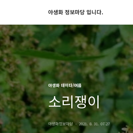
야생화 정보마당 입니다.
야생화 데이타/여름
소리쟁이
야생화정보마당
2021. 8. 31. 07:27