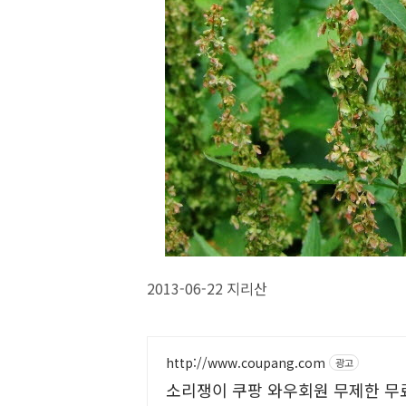
2013-06-22 지리산
http://www.coupang.com
광고
소리쟁이 쿠팡 와우회원 무제한 무